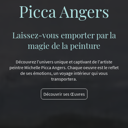
Picca Angers
Laissez-vous emporter par la
magie de la peinture
Découvrez l'univers unique et captivant de l'artiste
peintre Michelle Picca Angers. Chaque oeuvre est le reflet
de ses émotions, un voyage intérieur qui vous
transportera.
Découvrir ses Œuvres