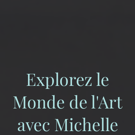
Explorez le
Monde de l'Art
avec Michelle