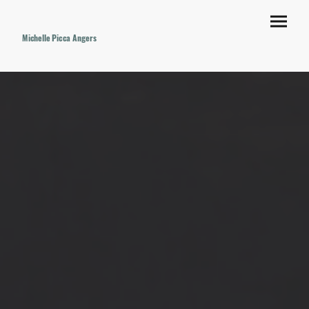
Michelle Picca Angers